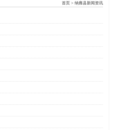
首页
>
纳雍县新闻资讯