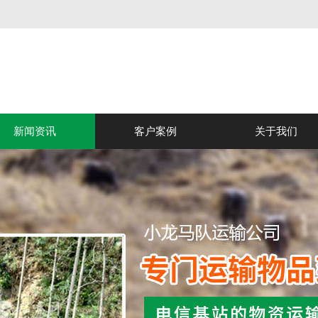
新闻资讯
客户案例
关于我们