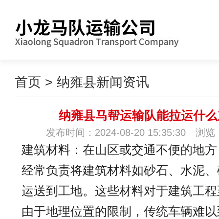
首页
>
纳雍县新闻资讯
纳雍县马帮运输队能拉运什么
发布时间：2024-08-20 15:35:30 浏览
建筑材料：在山区或交通不便的地方
经常负责将建筑材料如砂石、水泥、
运送到工地。这些材料对于建筑工程
由于地理位置的限制，传统车辆难以