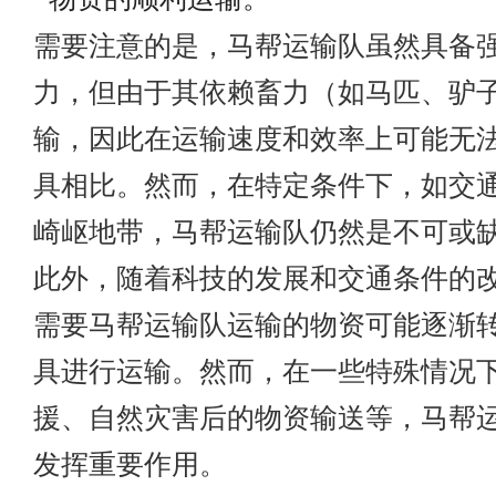
需要注意的是，马帮运输队虽然具备
力，但由于其依赖畜力（如马匹、驴
输，因此在运输速度和效率上可能无
具相比。然而，在特定条件下，如交
崎岖地带，马帮运输队仍然是不可或
此外，随着科技的发展和交通条件的
需要马帮运输队运输的物资可能逐渐
具进行运输。然而，在一些特殊情况
援、自然灾害后的物资输送等，马帮
发挥重要作用。