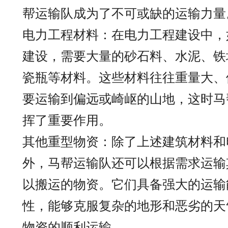
帮运输队成为了不可或缺的运输力量
电力工程材料：在电力工程建设中，
建设，需要大量的砂石料、水泥、铁
瓷瓶等材料。这些材料往往重量大、
要运输到偏远或崎岖的山地，这时马
挥了重要作用。
其他重型物资：除了上述建筑材料和
外，马帮运输队还可以根据需求运输
以搬运的物资。它们具备强大的运输
性，能够克服复杂的地形和恶劣的天
物资的顺利运输。